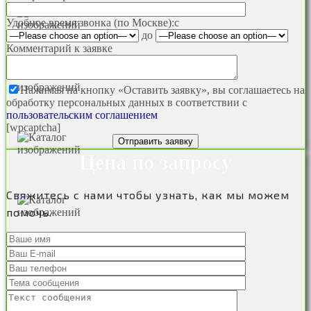
Удобное время звонка (по Москве):
c
до
Комментарий к заявке
Нажимая на кнопку «Оставить заявку», вы соглашаетесь на
обработку персональных данных в соответствии с
пользовательским соглашением
[wpcaptcha]
Цена по запросу
Свяжитесь с нами чтобы узнать, как мы можем
помочь.