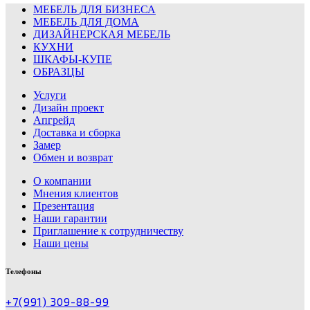
МЕБЕЛЬ ДЛЯ БИЗНЕСА
МЕБЕЛЬ ДЛЯ ДОМА
ДИЗАЙНЕРСКАЯ МЕБЕЛЬ
КУХНИ
ШКАФЫ-КУПЕ
ОБРАЗЦЫ
Услуги
Дизайн проект
Апгрейд
Доставка и сборка
Замер
Обмен и возврат
О компании
Мнения клиентов
Презентация
Наши гарантии
Приглашение к сотрудничеству
Наши цены
Телефоны
+7(991) 309-88-99