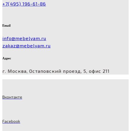
+7(495) 196-61-86
Email
info@mebelyam.ru
zakaz@mebelyam.ru
Адрес
г. Москва, Остаповский проезд, 5, офис 211
Вконтакте
Facebook