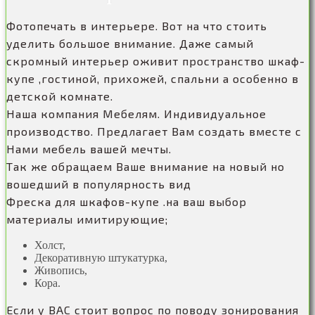
Фотопечать в интерьере. Вот на что стоить
уделить большое внимание. Даже самый
скромный интерьер оживит пространство шкаф-
купе ,гостиной, прихожей, спальни а особенно в
детской комнате.
Наша компания Мебелям. Индивидуальное
производство. Предлагает Вам создать вместе с
Нами мебель вашей мечты.
Так же обращаем Ваше внимание на новый но
вошедший в популярность вид
Фреска для шкафов-купе .на ваш выбор
материалы имитирующие;
Холст,
Декоративную штукатурка,
Живопись,
Кора.
Если у ВАС стоит вопрос по поводу зонирования