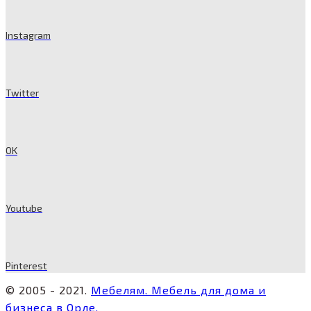
Instagram
Twitter
OK
Youtube
Pinterest
© 2005 - 2021.
Мебелям. Мебель для дома и
бизнеса в Орле.