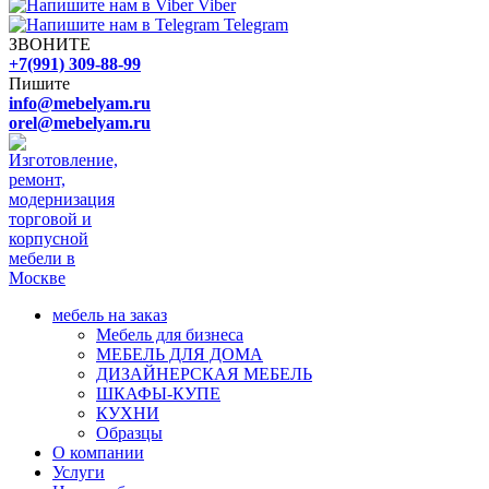
Viber
Telegram
ЗВОНИТЕ
+7(991) 309-88-99
Пишите
info@mebelyam.ru
orel@mebelyam.ru
мебель на заказ
Мебель для бизнеса
МЕБЕЛЬ ДЛЯ ДОМА
ДИЗАЙНЕРСКАЯ МЕБЕЛЬ
ШКАФЫ-КУПЕ
КУХНИ
Образцы
О компании
Услуги