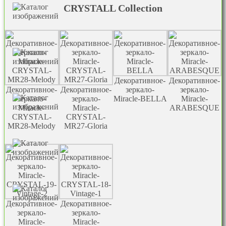
CRYSTALL Collection
Декоративное-
Декоративное-
Декоративное-
Декоративное-
зеркало-
зеркало-
зеркало-
зеркало-
Miracle-BELLA
Miracle-
Miracle-
Miracle-
ARABESQUE
CRYSTAL-
CRYSTAL-
MR28-Melody
MR27-Gloria
Декоративное-
Декоративное-
зеркало-
зеркало-
Miracle-
Miracle-