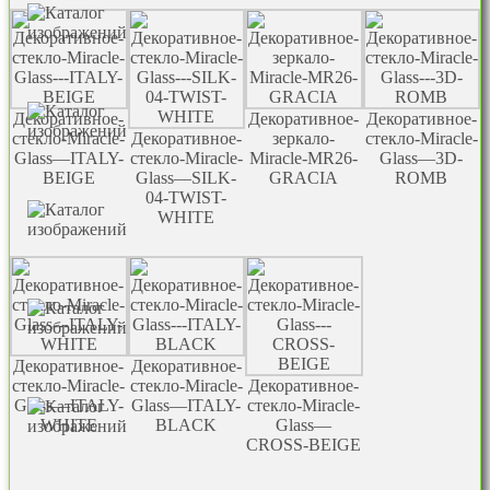
Декоративное-
Декоративное-
Декоративное-
стекло-Miracle-
Декоративное-
зеркало-
стекло-Miracle-
Glass—ITALY-
стекло-Miracle-
Miracle-MR26-
Glass—3D-
BEIGE
Glass—SILK-
GRACIA
ROMB
04-TWIST-
WHITE
Декоративное-
Декоративное-
стекло-Miracle-
стекло-Miracle-
Декоративное-
Glass—ITALY-
Glass—ITALY-
стекло-Miracle-
WHITE
BLACK
Glass—
CROSS-BEIGE