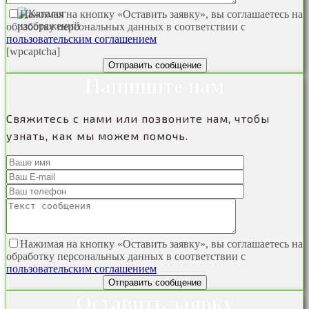
Нажимая на кнопку «Оставить заявку», вы соглашаетесь на
обработку персональных данных в соответствии с
пользовательским соглашением
[wpcaptcha]
Напишите нам
Свяжитесь с нами или позвоните нам, чтобы
узнать, как мы можем помочь.
Нажимая на кнопку «Оставить заявку», вы соглашаетесь на
обработку персональных данных в соответствии с
пользовательским соглашением
Оставить заявку