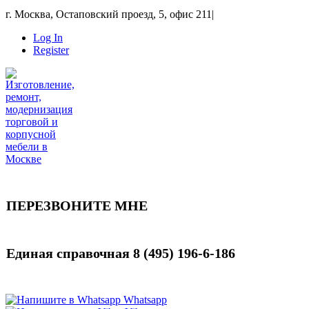
г. Москва, Остаповский проезд, 5, офис 211
|
Log In
Register
ПЕРЕЗВОНИТЕ МНЕ
Единая справочная
8 (495) 196-6-186
Whatsapp