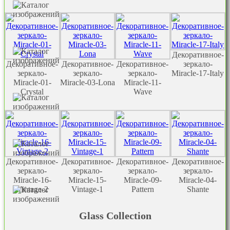
Декоративное-
Декоративное-
Декоративное-
Декоративное-
зеркало-
зеркало-
зеркало-
зеркало-
Miracle-17-Italy
Miracle-01-
Miracle-03-Lona
Miracle-11-
Crystal
Wave
Декоративное-
Декоративное-
Декоративное-
Декоративное-
зеркало-
зеркало-
зеркало-
зеркало-
Miracle-16-
Miracle-15-
Miracle-09-
Miracle-04-
Vintage-2
Vintage-1
Pattern
Shante
Glass Collection