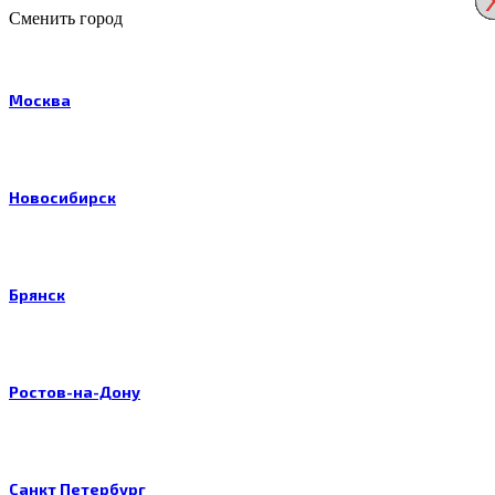
Сменить город
Москва
Новосибирск
Брянск
Ростов-на-Дону
Санкт Петербург