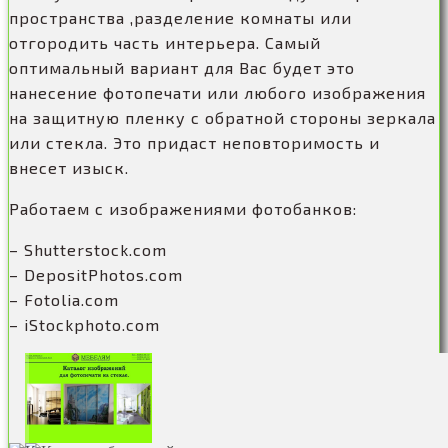
пространства ,разделение комнаты или
отгородить часть интерьера. Самый
оптимальный вариант для Вас будет это
нанесение фотопечати или любого изображения
на защитную пленку с обратной стороны зеркала
или стекла. Это придаст неповторимость и
внесет изыск.
Работаем с изображениями фотобанков:
– Shutterstock.com
– DepositPhotos.com
– Fotolia.com
– iStockphoto.com