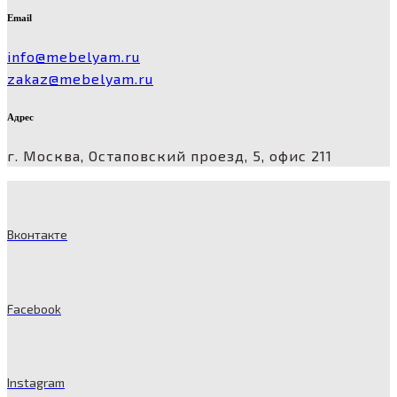
Email
info@mebelyam.ru
zakaz@mebelyam.ru
Адрес
г. Москва, Остаповский проезд, 5, офис 211
Вконтакте
Facebook
Instagram