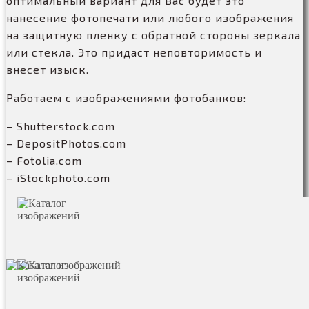
оптимальный вариант для Вас будет это
нанесение фотопечати или любого изображения
на защитную пленку с обратной стороны зеркала
или стекла. Это придаст неповторимость и
внесет изыск.
Работаем с изображениями фотобанков:
– Shutterstock.com
– DepositPhotos.com
– Fotolia.com
– iStockphoto.com