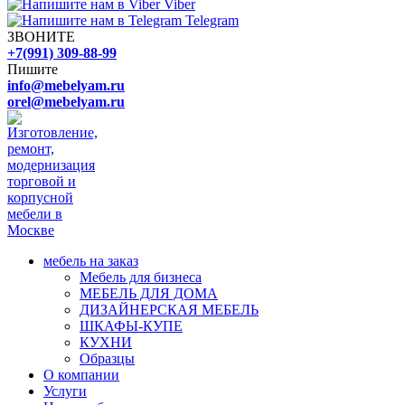
Viber
Telegram
ЗВОНИТЕ
+7(991) 309-88-99
Пишите
info@mebelyam.ru
orel@mebelyam.ru
мебель на заказ
Мебель для бизнеса
МЕБЕЛЬ ДЛЯ ДОМА
ДИЗАЙНЕРСКАЯ МЕБЕЛЬ
ШКАФЫ-КУПЕ
КУХНИ
Образцы
О компании
Услуги