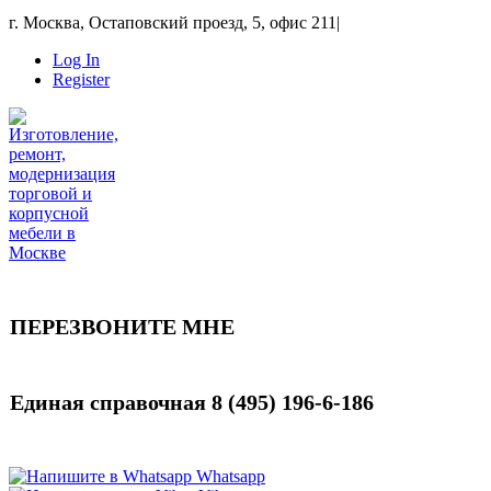
г. Москва, Остаповский проезд, 5, офис 211
|
Log In
Register
ПЕРЕЗВОНИТЕ МНЕ
Единая справочная
8 (495) 196-6-186
Whatsapp