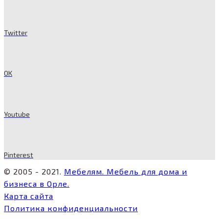
Twitter
OK
Youtube
Pinterest
© 2005 - 2021.
Мебелям. Мебель для дома и
бизнеса в Орле.
Карта сайта
Политика конфиденциальности