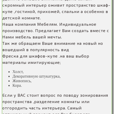
скромный интерьер оживит пространство шкаф-
купе ,гостиной, прихожей, спальни а особенно в
детской комнате.
Наша компания Мебелям. Индивидуальное
производство. Предлагает Вам создать вместе с
Нами мебель вашей мечты.
Так же обращаем Ваше внимание на новый но
вошедший в популярность вид
Фреска для шкафов-купе .на ваш выбор
материалы имитирующие;
Холст,
Декоративную штукатурка,
Живопись,
Кора.
Если у ВАС стоит вопрос по поводу зонирования
пространства ,разделение комнаты или
отгородить часть интерьера. Самый