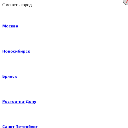
Сменить город
Москва
Новосибирск
Брянск
Ростов-на-Дону
Санкт Петербург