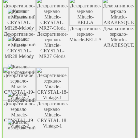
Декоративное-
Декоративное-
Декоративное-
Декоративное-
зеркало-
зеркало-
зеркало-
зеркало-
Miracle-BELLA
Miracle-
Miracle-
Miracle-
ARABESQUE
CRYSTAL-
CRYSTAL-
MR28-Melody
MR27-Gloria
Декоративное-
Декоративное-
зеркало-
зеркало-
Miracle-
Miracle-
CRYSTAL-19-
CRYSTAL-18-
Vintage-2
Vintage-1