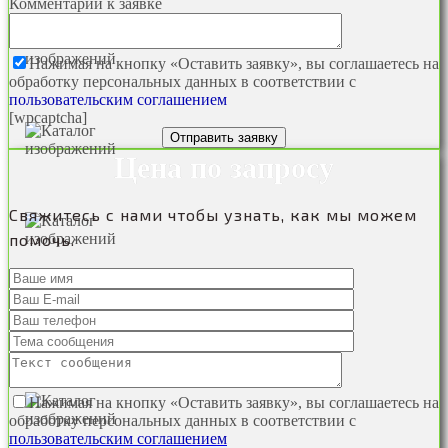
Комментарий к заявке
Нажимая на кнопку «Оставить заявку», вы соглашаетесь на
обработку персональных данных в соответствии с
пользовательским соглашением
[wpcaptcha]
Цена по запросу
Свяжитесь с нами чтобы узнать, как мы можем
помочь.
Нажимая на кнопку «Оставить заявку», вы соглашаетесь на
обработку персональных данных в соответствии с
пользовательским соглашением