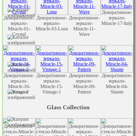
Декоративное-
Декоративное-
Декоративное-
Декоративное-
зеркало-
зеркало-
зеркало-
зеркало-
Miracle-17-Italy
Miracle-01-
Miracle-03-Lona
Miracle-11-
Crystal
Wave
Декоративное-
Декоративное-
Декоративное-
Декоративное-
зеркало-
зеркало-
зеркало-
зеркало-
Miracle-16-
Miracle-15-
Miracle-09-
Miracle-04-
Vintage-2
Vintage-1
Pattern
Shante
Glass Collection