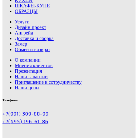
КУХНИ
ШКАФЫ-КУПЕ
ОБРАЗЦЫ
Услуги
Дизайн проект
Апгрейд
Доставка и сборка
Замер
Обмен и возврат
О компании
Мнения клиентов
Презентация
Наши гарантии
Приглашение к сотрудничеству
Наши цены
Телефоны
+7(991) 309-88-99
+7(495) 196-61-86