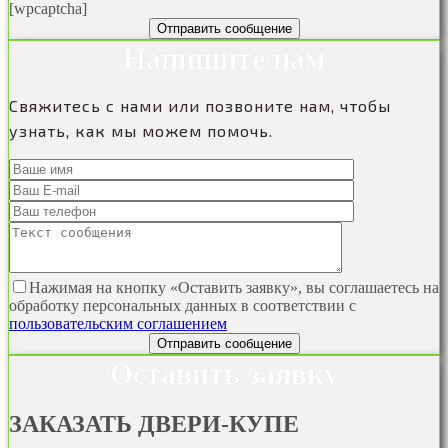
[wpcaptcha]
Напишите нам
Свяжитесь с нами или позвоните нам, чтобы
узнать, как мы можем помочь.
Нажимая на кнопку «Оставить заявку», вы соглашаетесь на
обработку персональных данных в соответствии с
пользовательским соглашением
Оставить заявку
ЗАКАЗАТЬ
ДВЕРИ-КУПЕ