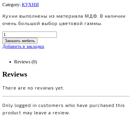
Category:
КУХНИ
Кухни выполнены из материала МДФ. В наличии
очень большой выбор цветовой гаммы.
Заказать мебель
Добавить в закладки
Reviews (0)
Reviews
There are no reviews yet.
Only logged in customers who have purchased this
product may leave a review.