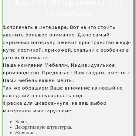
Каталог изображений для
фотопечати
Фотопечать в интерьере. Вот на что стоить
уделить большое внимание. Даже самый
скромный интерьер оживит пространство шкаф-
купе ,гостиной, прихожей, спальни а особенно в
детской комнате.
Наша компания Мебелям. Индивидуальное
производство. Предлагает Вам создать вместе с
Нами мебель вашей мечты.
Так же обращаем Ваше внимание на новый но
вошедший в популярность вид
Фреска для шкафов-купе .на ваш выбор
материалы имитирующие;
Холст,
Декоративную штукатурка,
Живопись,