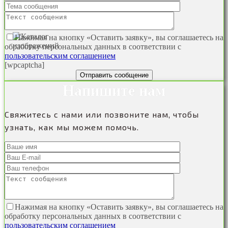
Нажимая на кнопку «Оставить заявку», вы соглашаетесь на
обработку персональных данных в соответствии с
пользовательским соглашением
[wpcaptcha]
Напишите нам
Свяжитесь с нами или позвоните нам, чтобы
узнать, как мы можем помочь.
Нажимая на кнопку «Оставить заявку», вы соглашаетесь на
обработку персональных данных в соответствии с
пользовательским соглашением