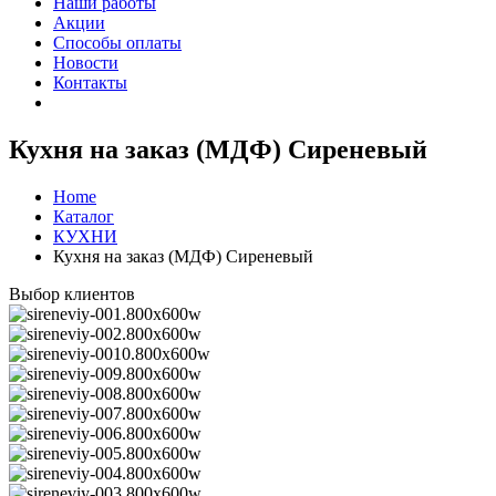
Наши работы
Акции
Способы оплаты
Новости
Контакты
Кухня на заказ (МДФ) Сиреневый
Home
Каталог
КУХНИ
Кухня на заказ (МДФ) Сиреневый
Выбор клиентов