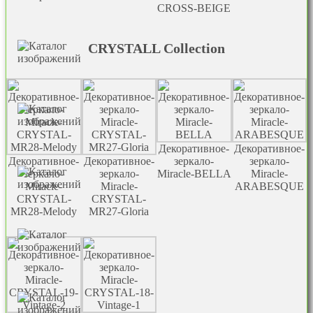
CROSS-BEIGE
CRYSTALL Collection
Декоративное-
Декоративное-
Декоративное-
Декоративное-
зеркало-
зеркало-
зеркало-
зеркало-
Miracle-BELLA
Miracle-
Miracle-
Miracle-
ARABESQUE
CRYSTAL-
CRYSTAL-
MR28-Melody
MR27-Gloria