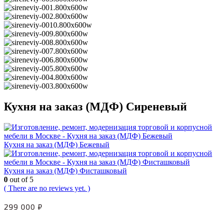
Кухня на заказ (МДФ) Сиреневый
Кухня на заказ (МДФ) Бежевый
Кухня на заказ (МДФ) Фисташковый
0
out of 5
( There are no reviews yet. )
299 000
₽