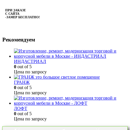
ПРИ ЗАКАЗЕ
С САЙТА
-ЗАМЕР БЕСПЛАТНО!
Рекомендуем
ИНДАСТРИАЛ
0
out of 5
Цена по запросу
ГРАНЖ
0
out of 5
Цена по запросу
ЛОФТ
0
out of 5
Цена по запросу