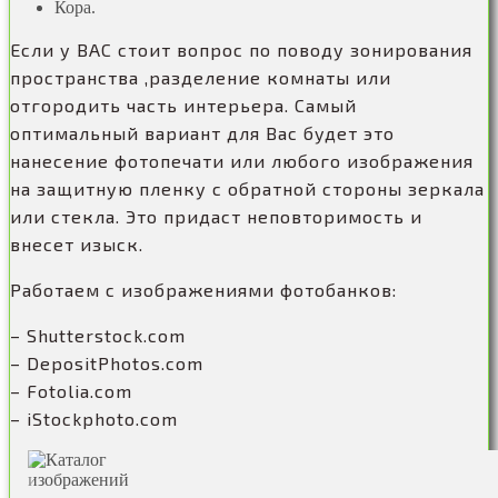
Кора.
Если у ВАС стоит вопрос по поводу зонирования
пространства ,разделение комнаты или
отгородить часть интерьера. Самый
оптимальный вариант для Вас будет это
нанесение фотопечати или любого изображения
на защитную пленку с обратной стороны зеркала
или стекла. Это придаст неповторимость и
внесет изыск.
Работаем с изображениями фотобанков:
– Shutterstock.com
– DepositPhotos.com
– Fotolia.com
– iStockphoto.com