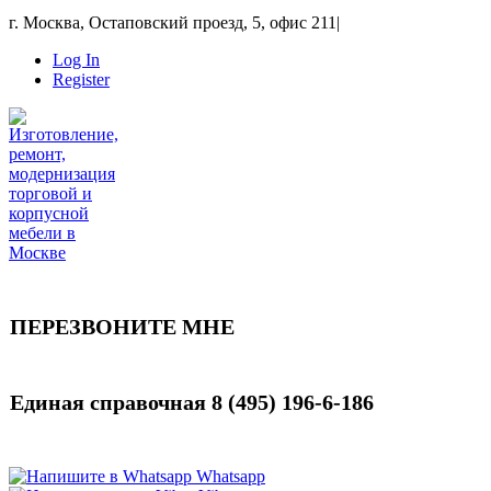
г. Москва, Остаповский проезд, 5, офис 211
|
Log In
Register
ПЕРЕЗВОНИТЕ МНЕ
Единая справочная
8 (495) 196-6-186
Whatsapp