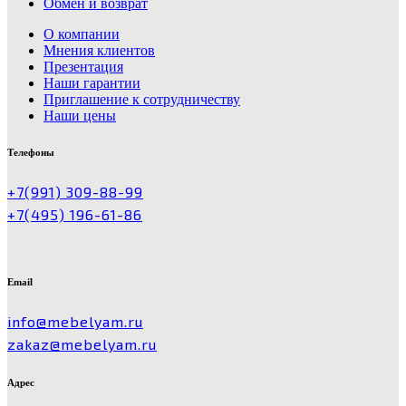
Обмен и возврат
О компании
Мнения клиентов
Презентация
Наши гарантии
Приглашение к сотрудничеству
Наши цены
Телефоны
+7(991) 309-88-99
+7(495) 196-61-86
Email
info@mebelyam.ru
zakaz@mebelyam.ru
Адрес