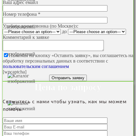
Ваш адрес емайл
Номер телефона *
Удобное время звонка (по Москве):
c
до
Комментарий к заявке
Нажимая на кнопку «Оставить заявку», вы соглашаетесь на
обработку персональных данных в соответствии с
пользовательским соглашением
[wpcaptcha]
Цена по запросу
Свяжитесь с нами чтобы узнать, как мы можем
помочь.