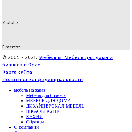
Youtube
Pinterest
© 2005 - 2021.
Мебелям. Мебель для дома и
бизнеса в Орле.
Карта сайта
Политика конфиденциальности
мебель на заказ
Мебель для бизнеса
МЕБЕЛЬ ДЛЯ ДОМА
ДИЗАЙНЕРСКАЯ МЕБЕЛЬ
ШКАФЫ-КУПЕ
КУХНИ
Образцы
О компании