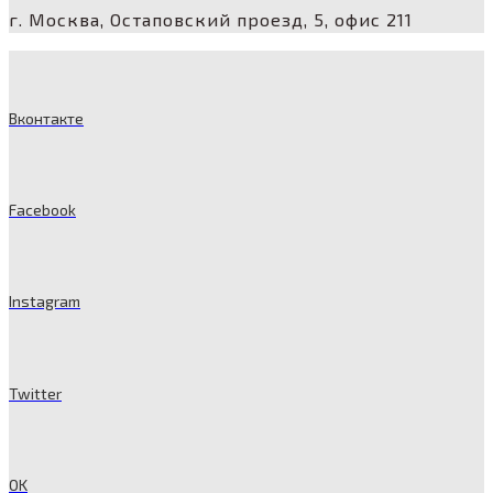
г. Москва, Остаповский проезд, 5, офис 211
Вконтакте
Facebook
Instagram
Twitter
OK