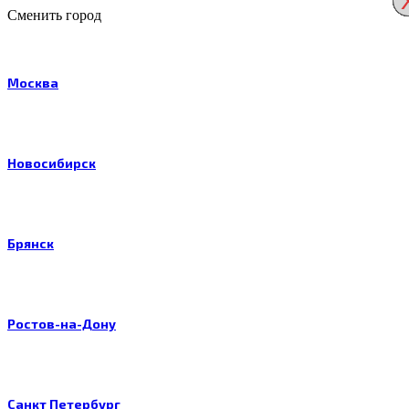
Сменить город
Москва
Новосибирск
Брянск
Ростов-на-Дону
Санкт Петербург