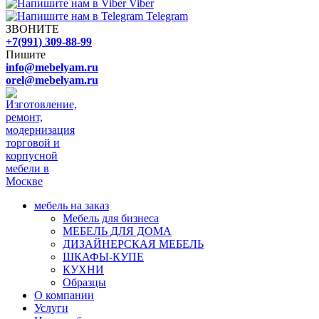
Viber
Telegram
ЗВОНИТЕ
+7(991) 309-88-99
Пишите
info@mebelyam.ru
orel@mebelyam.ru
мебель на заказ
Мебель для бизнеса
МЕБЕЛЬ ДЛЯ ДОМА
ДИЗАЙНЕРСКАЯ МЕБЕЛЬ
ШКАФЫ-КУПЕ
КУХНИ
Образцы
О компании
Услуги