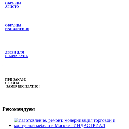
ОБРАЗЦЫ
АРИСТО
ОБРАЗЦЫ
НАПОЛНЕНИЯ
ДВЕРИ ДЛЯ
ШКАФА КУПЕ
ПРИ ЗАКАЗЕ
С САЙТА
-ЗАМЕР БЕСПЛАТНО!
Рекомендуем