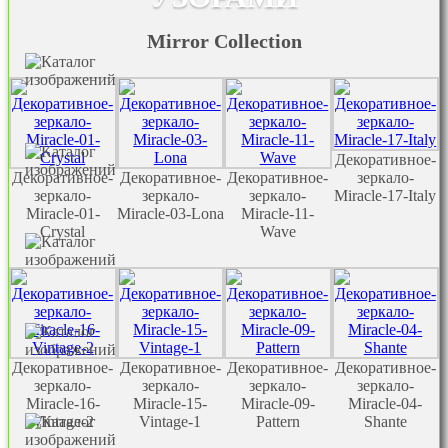
Mirror Collection
Декоративное-
Декоративное-
Декоративное-
Декоративное-
зеркало-
зеркало-
зеркало-
зеркало-
Miracle-17-Italy
Miracle-01-
Miracle-03-Lona
Miracle-11-
Crystal
Wave
Декоративное-
Декоративное-
Декоративное-
Декоративное-
зеркало-
зеркало-
зеркало-
зеркало-
Miracle-16-
Miracle-15-
Miracle-09-
Miracle-04-
Vintage-2
Vintage-1
Pattern
Shante