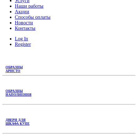
Услуги
Наши работы
Акции
Способы оплаты
Новости
Контакты
Log In
Register
ОБРАЗЦЫ
АРИСТО
ОБРАЗЦЫ
НАПОЛНЕНИЯ
ДВЕРИ ДЛЯ
ШКАФА КУПЕ